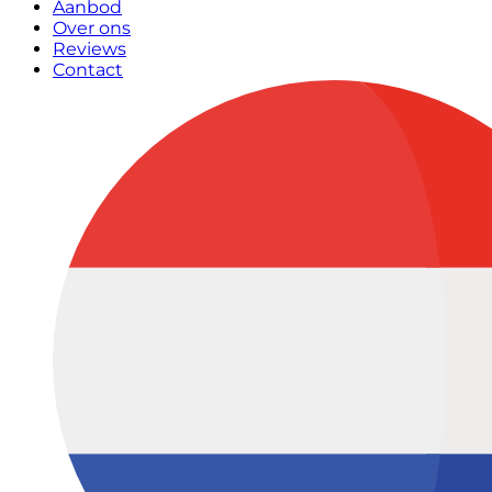
Aanbod
Over ons
Reviews
Contact