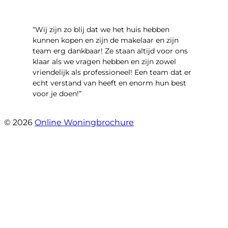
“Wij zijn zo blij dat we het huis hebben
kunnen kopen en zijn de makelaar en zijn
team erg dankbaar! Ze staan altijd voor ons
klaar als we vragen hebben en zijn zowel
vriendelijk als professioneel! Een team dat er
echt verstand van heeft en enorm hun best
voor je doen!”
- Noorderbaan 55
© 2026
Online Woningbrochure