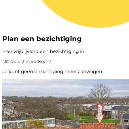
Plan een bezichtiging
Plan vrijblijvend een bezichtiging in.
Dit object is verkocht
Je kunt geen bezichtiging meer aanvragen