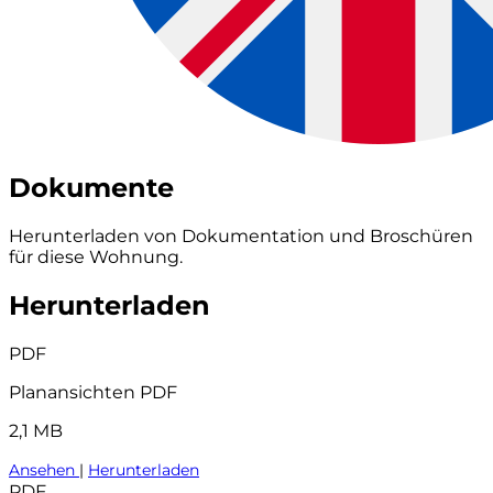
Dokumente
Herunterladen von Dokumentation und Broschüren
für diese Wohnung.
Herunterladen
PDF
Planansichten PDF
2,1 MB
Ansehen
|
Herunterladen
PDF