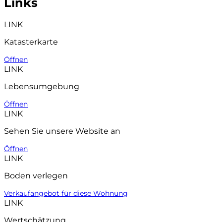
Links
LINK
Katasterkarte
Öffnen
LINK
Lebensumgebung
Öffnen
LINK
Sehen Sie unsere Website an
Öffnen
LINK
Boden verlegen
Verkaufangebot für diese Wohnung
LINK
Wertschätzung