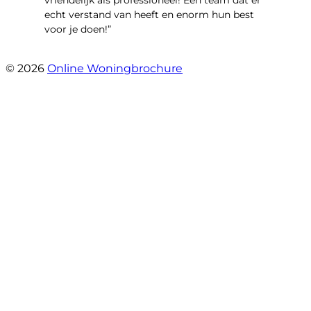
echt verstand van heeft en enorm hun best
voor je doen!”
- Noorderbaan 55
© 2026
Online Woningbrochure