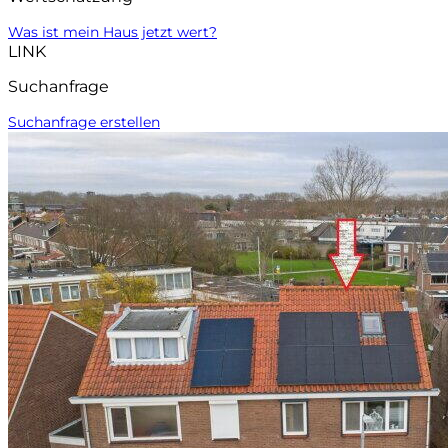
Was ist mein Haus jetzt wert?
LINK
Suchanfrage
Suchanfrage erstellen