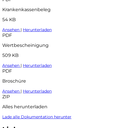
Krankenkassenbeleg
54 KB
Ansehen
|
Herunterladen
PDF
Wertbescheinigung
509 KB
Ansehen
|
Herunterladen
PDF
Broschüre
Ansehen
|
Herunterladen
ZIP
Alles herunterladen
Lade alle Dokumentation herunter