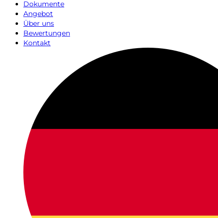
Dokumente
Angebot
Über uns
Bewertungen
Kontakt