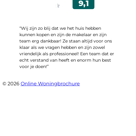
“Wij zijn zo blij dat we het huis hebben
kunnen kopen en zijn de makelaar en zijn
team erg dankbaar! Ze staan altijd voor ons
klaar als we vragen hebben en zijn zowel
vriendelijk als professioneel! Een team dat er
echt verstand van heeft en enorm hun best
voor je doen!”
- Noorderbaan 55
© 2026
Online Woningbrochure