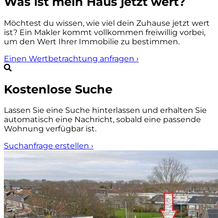
Was ist mein Haus jetzt wert?
Möchtest du wissen, wie viel dein Zuhause jetzt wert
ist? Ein Makler kommt vollkommen freiwillig vorbei,
um den Wert Ihrer Immobilie zu bestimmen.
Einen Wertbetrachtung anfragen
›
Kostenlose Suche
Lassen Sie eine Suche hinterlassen und erhalten Sie
automatisch eine Nachricht, sobald eine passende
Wohnung verfügbar ist.
Suchanfrage erstellen
›