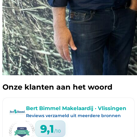
Onze klanten aan het woord