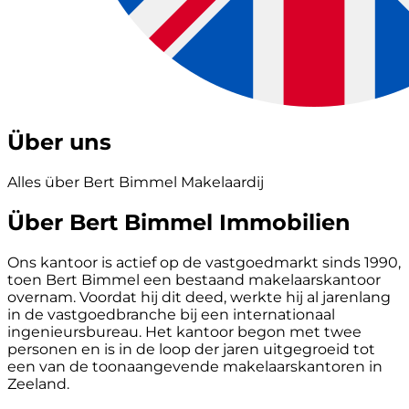
Über uns
Alles über Bert Bimmel Makelaardij
Über Bert Bimmel Immobilien
Ons kantoor is actief op de vastgoedmarkt sinds 1990,
toen Bert Bimmel een bestaand makelaarskantoor
overnam. Voordat hij dit deed, werkte hij al jarenlang
in de vastgoedbranche bij een internationaal
ingenieursbureau. Het kantoor begon met twee
personen en is in de loop der jaren uitgegroeid tot
een van de toonaangevende makelaarskantoren in
Zeeland.