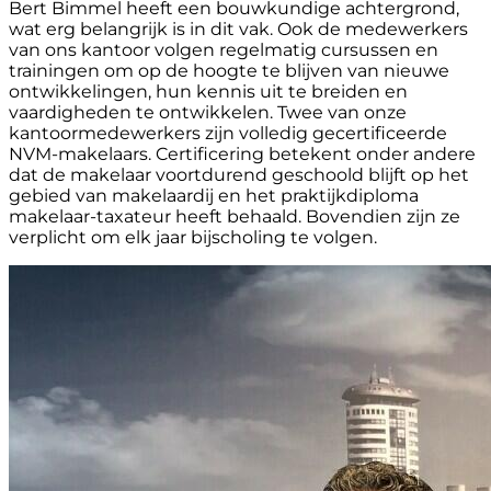
Bert Bimmel heeft een bouwkundige achtergrond,
wat erg belangrijk is in dit vak. Ook de medewerkers
van ons kantoor volgen regelmatig cursussen en
trainingen om op de hoogte te blijven van nieuwe
ontwikkelingen, hun kennis uit te breiden en
vaardigheden te ontwikkelen. Twee van onze
kantoormedewerkers zijn volledig gecertificeerde
NVM-makelaars. Certificering betekent onder andere
dat de makelaar voortdurend geschoold blijft op het
gebied van makelaardij en het praktijkdiploma
makelaar-taxateur heeft behaald. Bovendien zijn ze
verplicht om elk jaar bijscholing te volgen.