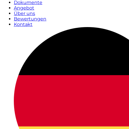
Dokumente
Angebot
Über uns
Bewertungen
Kontakt