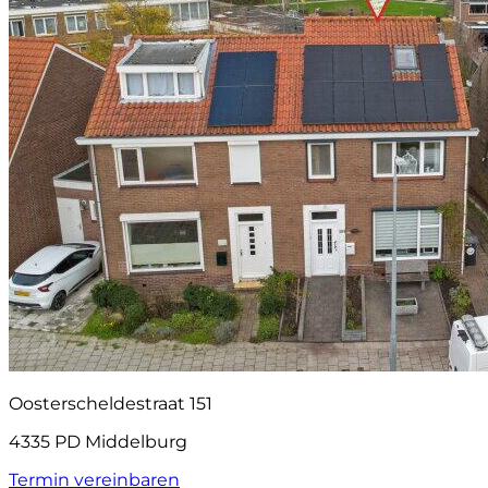
Oosterscheldestraat 151
4335 PD Middelburg
Termin vereinbaren